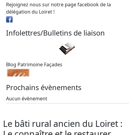
Rejoignez nous sur notre page facebook de la
délégation du Loiret !
Infolettres/Bulletins de liaison
Blog Patrimoine Façades
Prochains évènements
Aucun évènement
Le bâti rural ancien du Loiret :
Le connaître et le restaurer