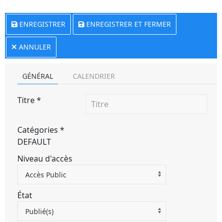
ENREGISTRER
ENREGISTRER ET FERMER
ANNULER
GÉNÉRAL
CALENDRIER
Titre
*
Catégories
*
DEFAULT
Niveau d'accès
Accès Public
État
Publié(s)