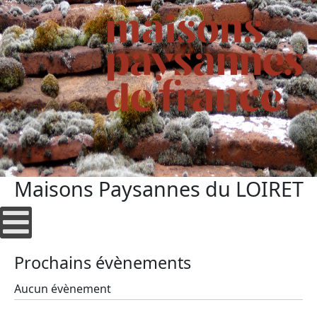
Maisons Paysannes du LOIRET
Prochains évènements
Aucun évènement