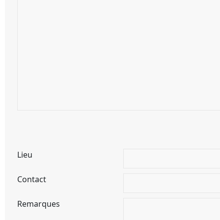
Lieu
Contact
Remarques