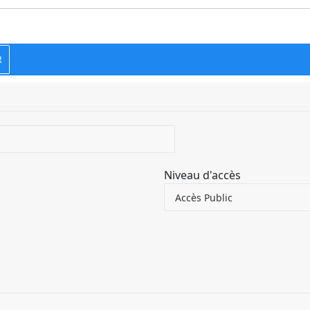
R
Niveau d'accès
Accès Public