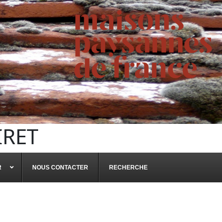
IRET
R
NOUS CONTACTER
RECHERCHE