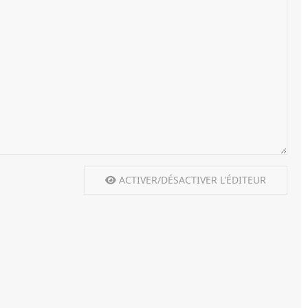
ACTIVER/DÉSACTIVER L'ÉDITEUR