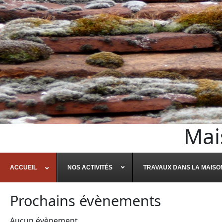
Mai
ACCUEIL
NOS ACTIVITÉS
TRAVAUX DANS LA MAISO
Prochains évènements
Aucun évènement