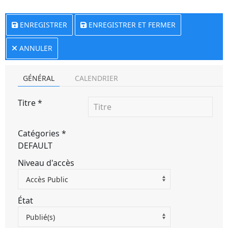
ENREGISTRER
ENREGISTRER ET FERMER
ANNULER
GÉNÉRAL
CALENDRIER
Titre
*
Catégories
*
DEFAULT
Niveau d'accès
Accès Public
État
Publié(s)