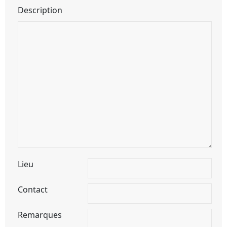
Description
Lieu
Contact
Remarques