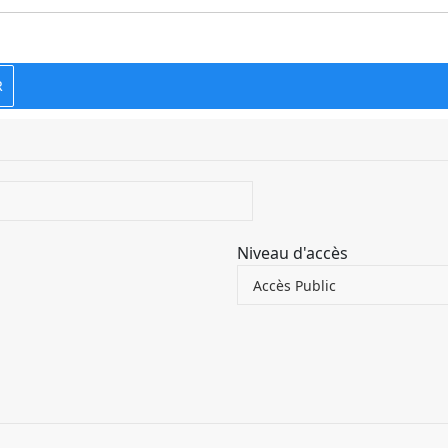
R
Niveau d'accès
Accès Public