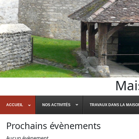
Mai
ACCUEIL
NOS ACTIVITÉS
TRAVAUX DANS LA MAISO
Prochains évènements
Aucun évènement