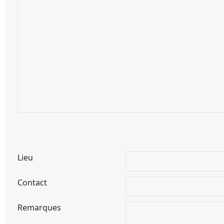
Lieu
Contact
Remarques