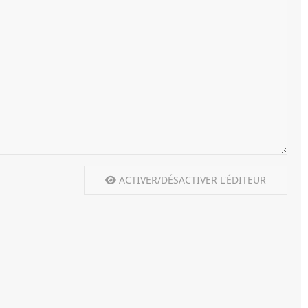
ACTIVER/DÉSACTIVER L'ÉDITEUR