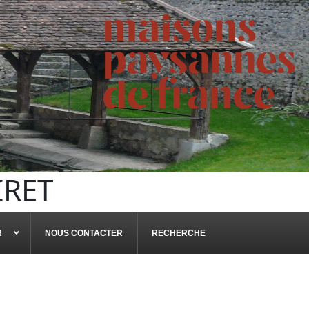
IRET
R
NOUS CONTACTER
RECHERCHE