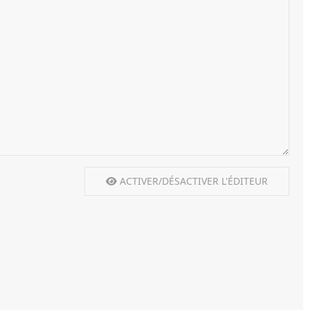
ACTIVER/DÉSACTIVER L'ÉDITEUR