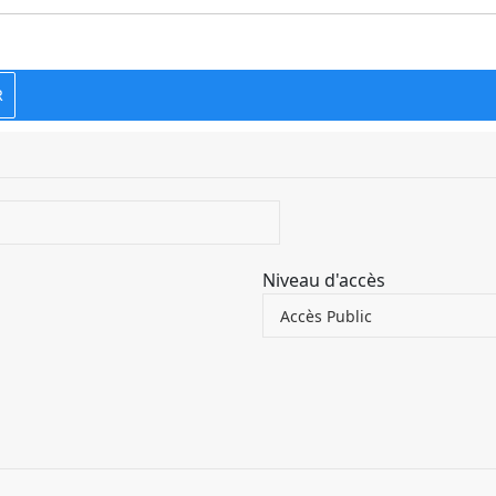
R
Niveau d'accès
Accès Public