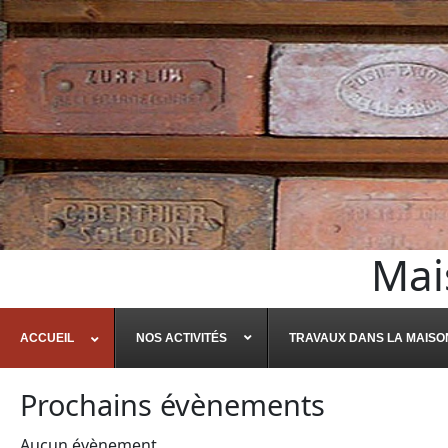
Mai
ACCUEIL
NOS ACTIVITÉS
TRAVAUX DANS LA MAISO
Prochains évènements
Aucun évènement