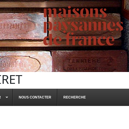
IRET
R
NOUS CONTACTER
RECHERCHE