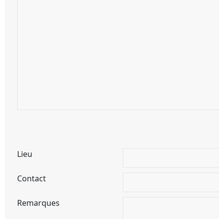
Lieu
Contact
Remarques