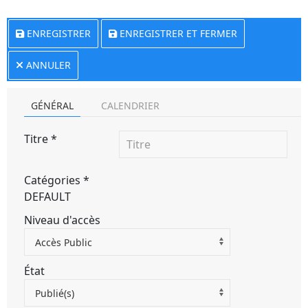
ENREGISTRER
ENREGISTRER ET FERMER
ANNULER
GÉNÉRAL
CALENDRIER
Titre
*
Catégories
*
DEFAULT
Niveau d'accès
Accès Public
État
Publié(s)