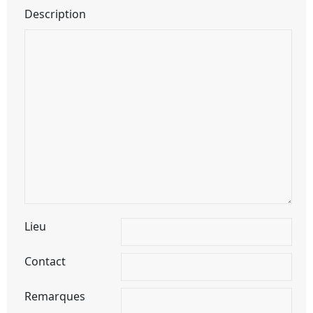
Description
Lieu
Contact
Remarques