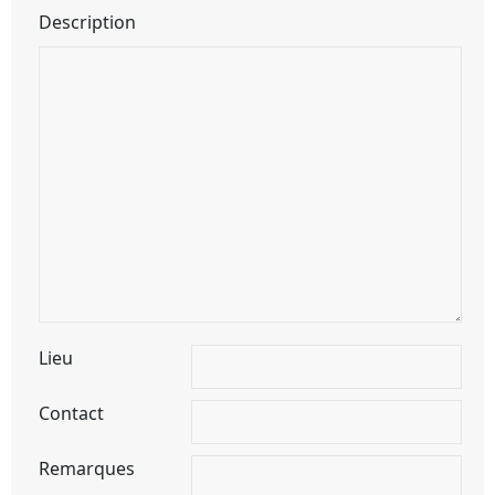
Description
Lieu
Contact
Remarques