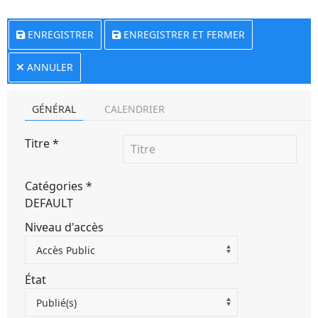
ENREGISTRER
ENREGISTRER ET FERMER
ANNULER
GÉNÉRAL
CALENDRIER
Titre
*
Catégories
*
DEFAULT
Niveau d'accès
Accès Public
État
Publié(s)