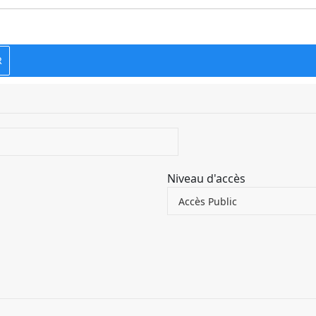
R
Niveau d'accès
Accès Public