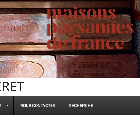
IRET
R
NOUS CONTACTER
RECHERCHE