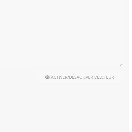
ACTIVER/DÉSACTIVER L'ÉDITEUR