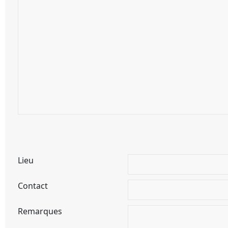
Lieu
Contact
Remarques