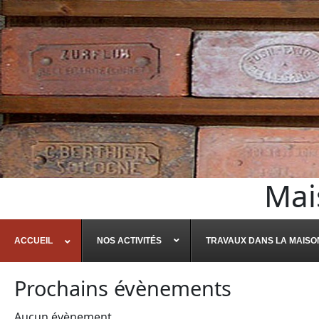
Mai
ACCUEIL
NOS ACTIVITÉS
TRAVAUX DANS LA MAISO
Prochains évènements
Aucun évènement