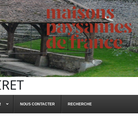
IRET
R
NOUS CONTACTER
RECHERCHE