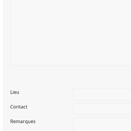
Lieu
Contact
Remarques