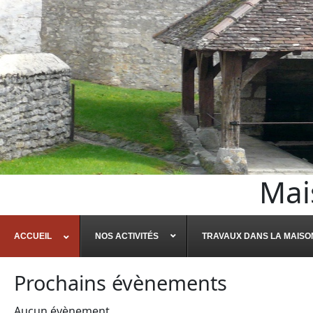
Mai
ACCUEIL
NOS ACTIVITÉS
TRAVAUX DANS LA MAISO
Prochains évènements
Aucun évènement