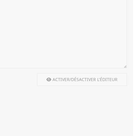
ACTIVER/DÉSACTIVER L'ÉDITEUR