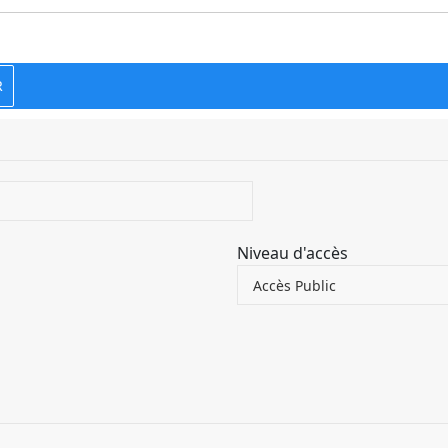
R
Niveau d'accès
Accès Public