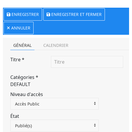
ENREGISTRER
ENREGISTRER ET FERMER
ANNULER
GÉNÉRAL
CALENDRIER
Titre
*
Catégories
*
DEFAULT
Niveau d'accès
Accès Public
État
Publié(s)