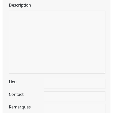
Description
Lieu
Contact
Remarques