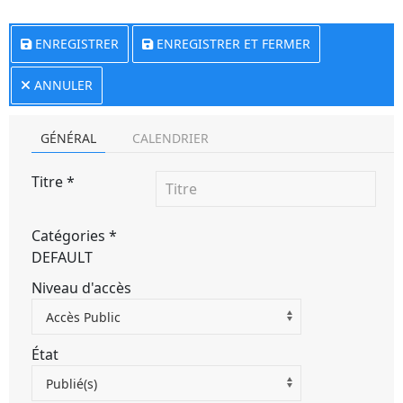
ENREGISTRER
ENREGISTRER ET FERMER
ANNULER
GÉNÉRAL
CALENDRIER
Titre
*
Catégories
*
DEFAULT
Niveau d'accès
Accès Public
État
Publié(s)