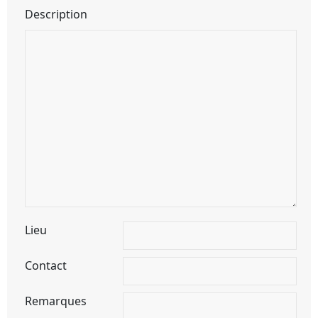
Description
Lieu
Contact
Remarques