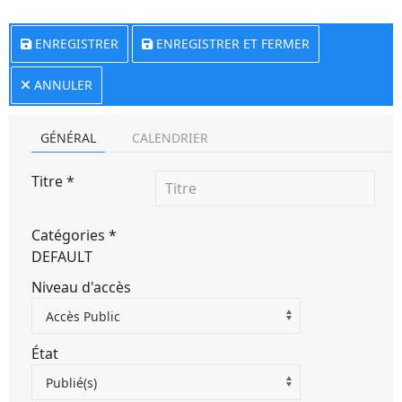
ENREGISTRER
ENREGISTRER ET FERMER
ANNULER
GÉNÉRAL
CALENDRIER
Titre
*
Catégories
*
DEFAULT
Niveau d'accès
Accès Public
État
Publié(s)