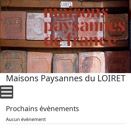
Maisons Paysannes du LOIRET
Prochains évènements
Aucun évènement