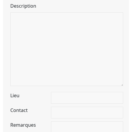
Description
Lieu
Contact
Remarques