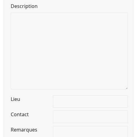
Description
Lieu
Contact
Remarques