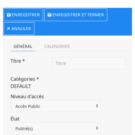
ENREGISTRER
ENREGISTRER ET FERMER
ANNULER
GÉNÉRAL
CALENDRIER
Titre
*
Catégories
*
DEFAULT
Niveau d'accès
Accès Public
État
Publié(s)