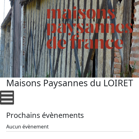
Maisons Paysannes du LOIRET
Prochains évènements
Aucun évènement