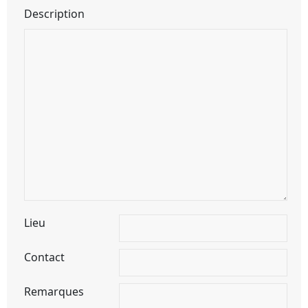
Description
Lieu
Contact
Remarques