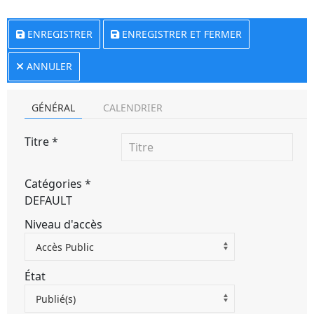
ENREGISTRER
ENREGISTRER ET FERMER
ANNULER
GÉNÉRAL
CALENDRIER
Titre
*
Catégories
*
DEFAULT
Niveau d'accès
Accès Public
État
Publié(s)