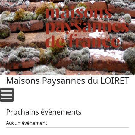
Maisons Paysannes du LOIRET
Prochains évènements
Aucun évènement