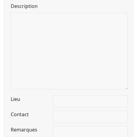
Description
Lieu
Contact
Remarques