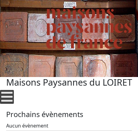
Maisons Paysannes du LOIRET
Prochains évènements
Aucun évènement