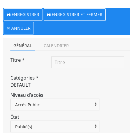
ENREGISTRER
ENREGISTRER ET FERMER
ANNULER
GÉNÉRAL
CALENDRIER
Titre
*
Catégories
*
DEFAULT
Niveau d'accès
Accès Public
État
Publié(s)