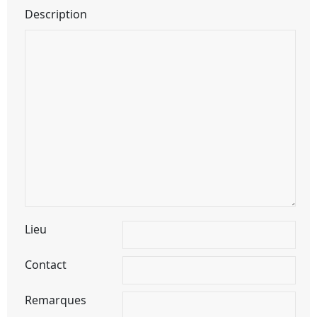
Description
Lieu
Contact
Remarques