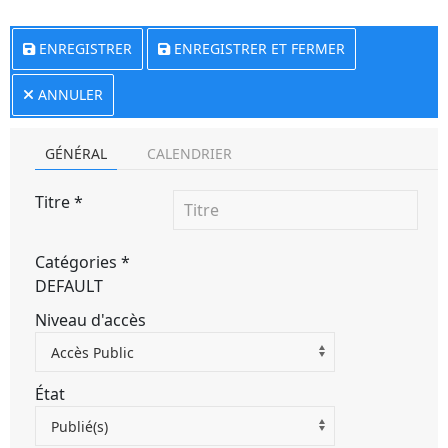
ENREGISTRER
ENREGISTRER ET FERMER
ANNULER
GÉNÉRAL
CALENDRIER
Titre
*
Catégories
*
DEFAULT
Niveau d'accès
Accès Public
État
Publié(s)