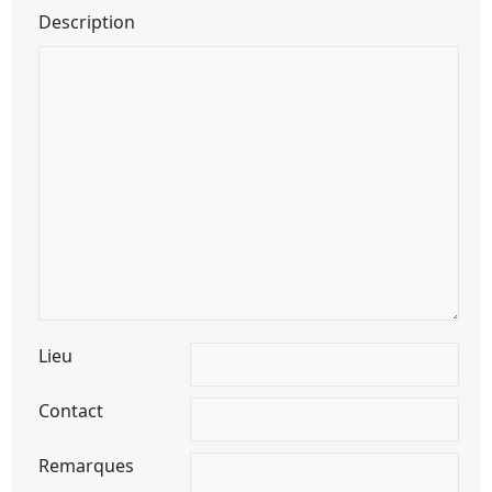
Description
Lieu
Contact
Remarques