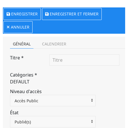
ENREGISTRER
ENREGISTRER ET FERMER
ANNULER
GÉNÉRAL
CALENDRIER
Titre
*
Catégories
*
DEFAULT
Niveau d'accès
Accès Public
État
Publié(s)