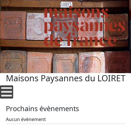
Maisons Paysannes du LOIRET
Prochains évènements
Aucun évènement