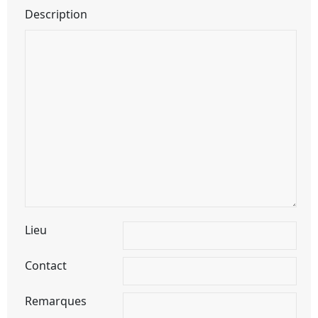
Description
Lieu
Contact
Remarques