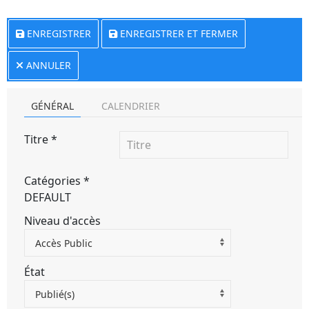
ENREGISTRER
ENREGISTRER ET FERMER
ANNULER
GÉNÉRAL
CALENDRIER
Titre
*
Catégories
*
DEFAULT
Niveau d'accès
Accès Public
État
Publié(s)