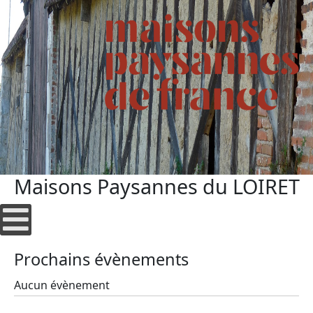
Maisons Paysannes du LOIRET
Prochains évènements
Aucun évènement