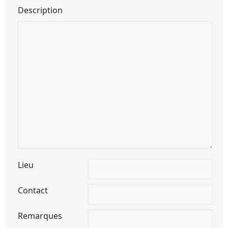
Description
Lieu
Contact
Remarques