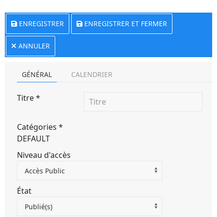
ENREGISTRER
ENREGISTRER ET FERMER
ANNULER
GÉNÉRAL
CALENDRIER
Titre
*
Catégories
*
DEFAULT
Niveau d'accès
Accès Public
État
Publié(s)