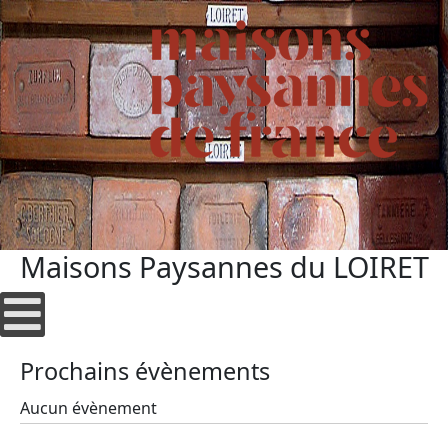
Maisons Paysannes du LOIRET
Prochains évènements
Aucun évènement