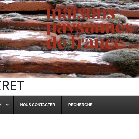
IRET
R
NOUS CONTACTER
RECHERCHE