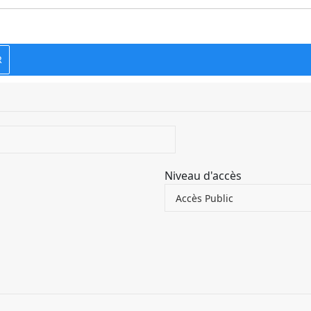
R
Niveau d'accès
Accès Public