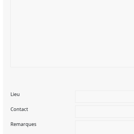
Lieu
Contact
Remarques