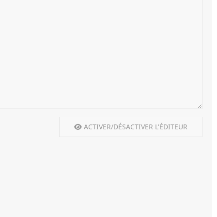
ACTIVER/DÉSACTIVER L'ÉDITEUR