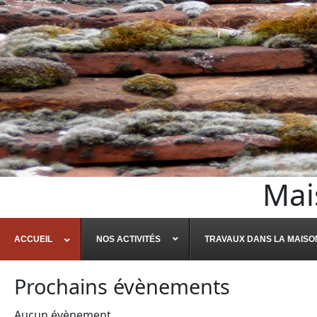
Mai
ACCUEIL
NOS ACTIVITÉS
TRAVAUX DANS LA MAISO
Prochains évènements
Aucun évènement