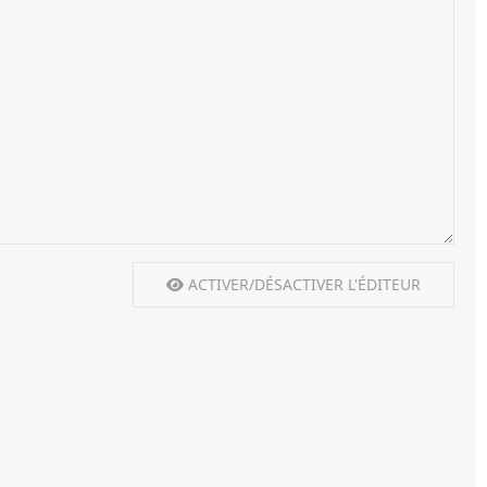
ACTIVER/DÉSACTIVER L'ÉDITEUR