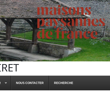
IRET
R
NOUS CONTACTER
RECHERCHE