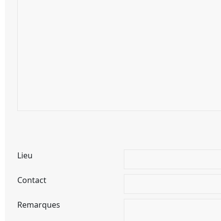
Lieu
Contact
Remarques