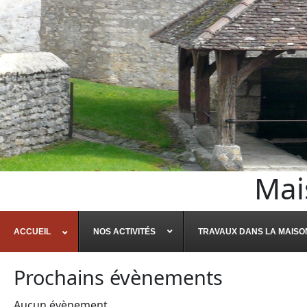
Mai
ACCUEIL
NOS ACTIVITÉS
TRAVAUX DANS LA MAISO
Prochains évènements
Aucun évènement