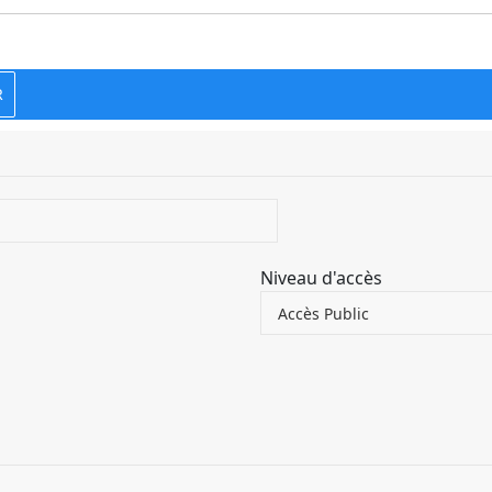
R
Niveau d'accès
Accès Public