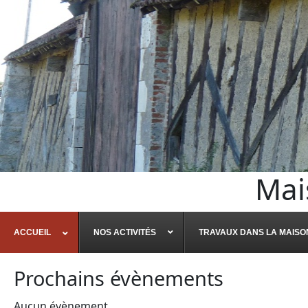
Mai
ACCUEIL
NOS ACTIVITÉS
TRAVAUX DANS LA MAISO
Prochains évènements
Aucun évènement