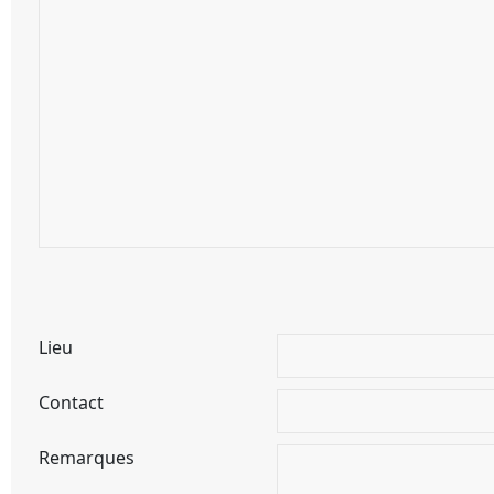
Lieu
Contact
Remarques