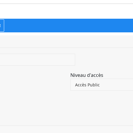
R
Niveau d'accès
Accès Public