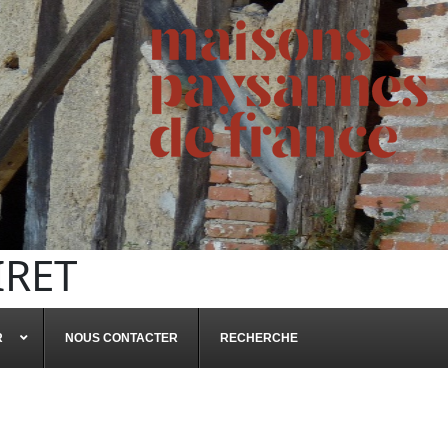
IRET
R
NOUS CONTACTER
RECHERCHE