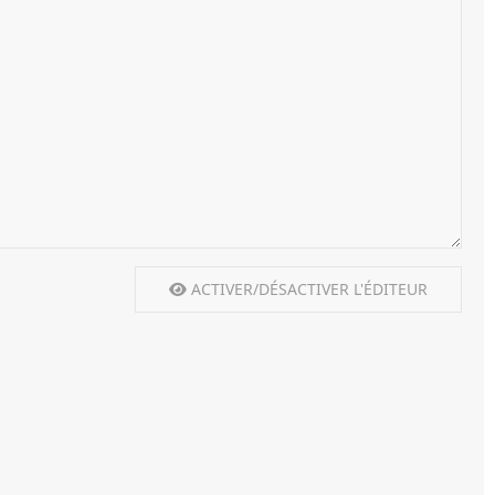
ACTIVER/DÉSACTIVER L'ÉDITEUR