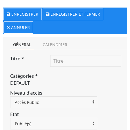
ENREGISTRER
ENREGISTRER ET FERMER
ANNULER
GÉNÉRAL
CALENDRIER
Titre
*
Catégories
*
DEFAULT
Niveau d'accès
Accès Public
État
Publié(s)