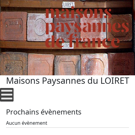
Maisons Paysannes du LOIRET
Prochains évènements
Aucun évènement