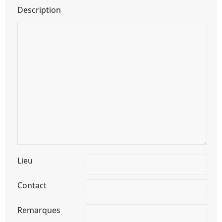
Description
Lieu
Contact
Remarques