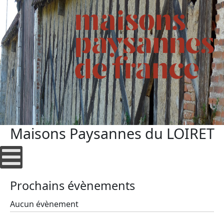
Maisons Paysannes du LOIRET
Prochains évènements
Aucun évènement