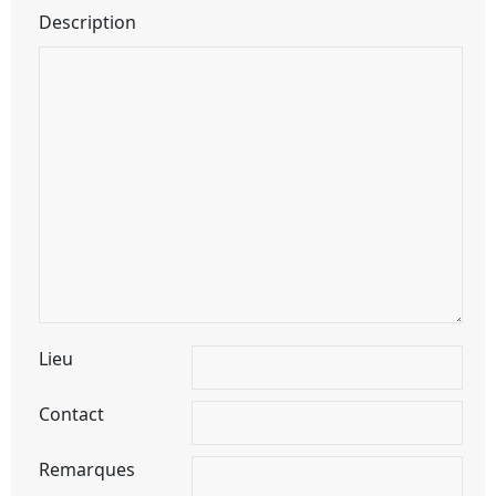
Description
Lieu
Contact
Remarques