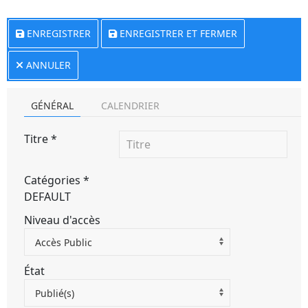
ENREGISTRER
ENREGISTRER ET FERMER
ANNULER
GÉNÉRAL
CALENDRIER
Titre
*
Catégories
*
DEFAULT
Niveau d'accès
Accès Public
État
Publié(s)