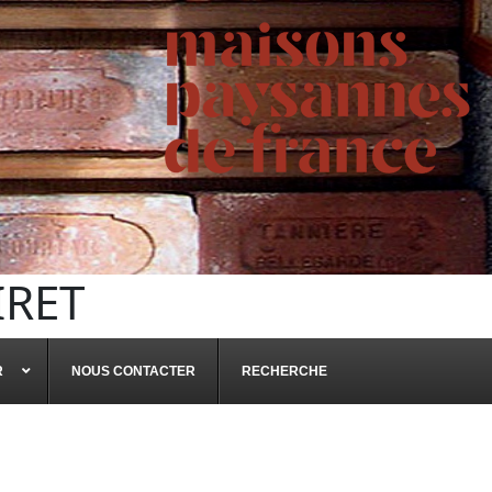
IRET
R
NOUS CONTACTER
RECHERCHE