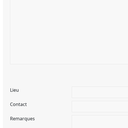
Lieu
Contact
Remarques