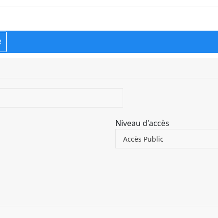
R
Niveau d'accès
Accès Public