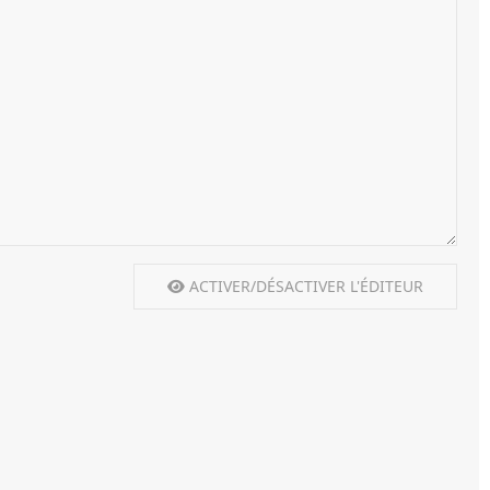
ACTIVER/DÉSACTIVER L'ÉDITEUR