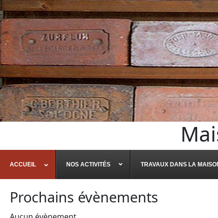
Mai
ACCUEIL
NOS ACTIVITÉS
TRAVAUX DANS LA MAISO
Prochains évènements
Aucun évènement