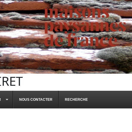
IRET
R
NOUS CONTACTER
RECHERCHE