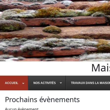
Mai
ACCUEIL
NOS ACTIVITÉS
TRAVAUX DANS LA MAISO
Prochains évènements
Aucun évènement