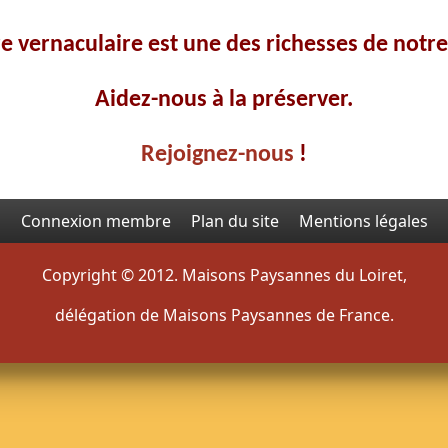
re vernaculaire est une des richesses de notr
Aidez-nous à la préserver.
Rejoignez-nous
!
Connexion membre
Plan du site
Mentions légales
Copyright © 2012. Maisons Paysannes du Loiret,
délégation de Maisons Paysannes de France.