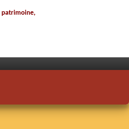
e patrimoine,