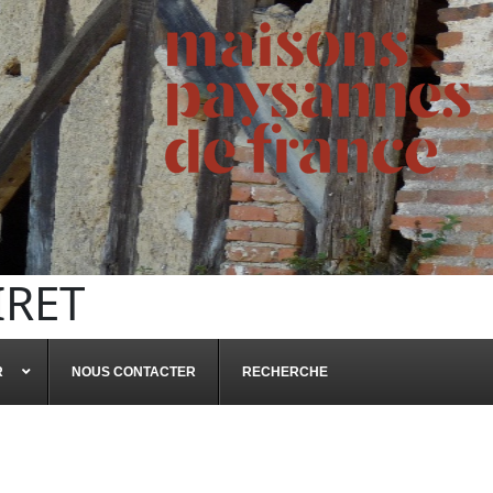
IRET
R
NOUS CONTACTER
RECHERCHE