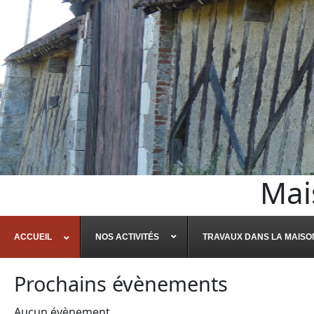
Mai
ACCUEIL
NOS ACTIVITÉS
TRAVAUX DANS LA MAISO
Prochains évènements
Aucun évènement