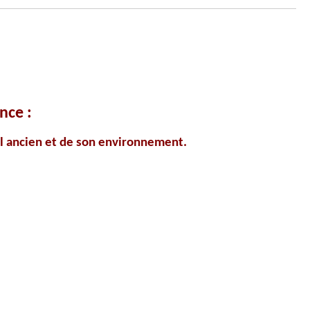
nce :
ral ancien et de son environnement.