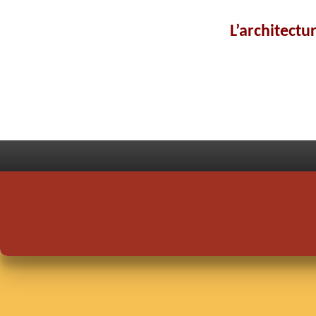
L’architectu