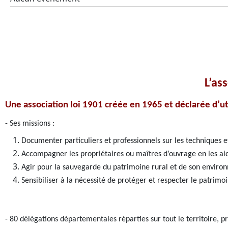
L’as
Une association loi 1901 créée en 1965 et déclarée d’ut
- Ses missions :
Documenter particuliers et professionnels sur les techniques et
Accompagner les propriétaires ou maîtres d’ouvrage en les ai
Agir pour la sauvegarde du patrimoine rural et de son envir
Sensibiliser à la nécessité de protéger et respecter le patrimo
- 80 délégations départementales réparties sur tout le territoire, 