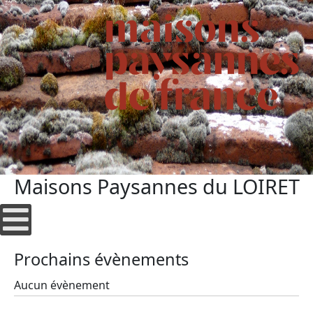
Maisons Paysannes du LOIRET
Prochains évènements
Aucun évènement