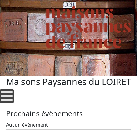
Maisons Paysannes du LOIRET
Prochains évènements
Aucun évènement