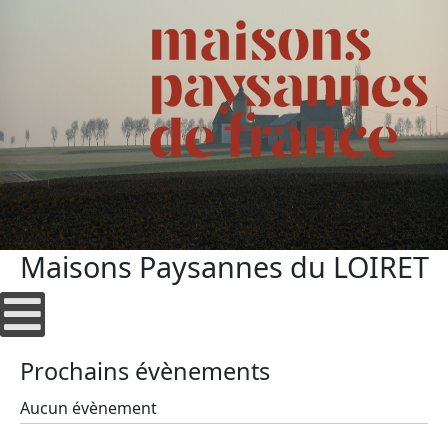
Maisons Paysannes du LOIRET
Prochains évènements
Aucun évènement