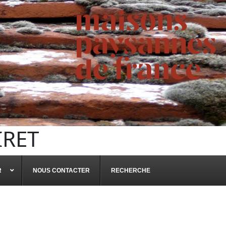
IRET
R
NOUS CONTACTER
RECHERCHE