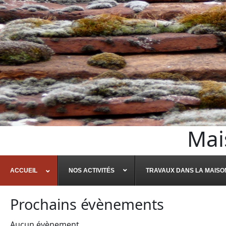
Mai
ACCUEIL
NOS ACTIVITÉS
TRAVAUX DANS LA MAISO
Prochains évènements
Aucun évènement