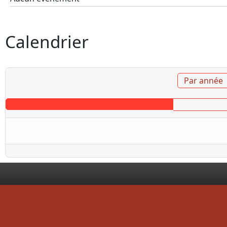
Calendrier
Par année