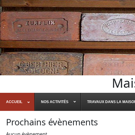
Mai
ACCUEIL
NOS ACTIVITÉS
TRAVAUX DANS LA MAISO
Prochains évènements
Aucun évènement