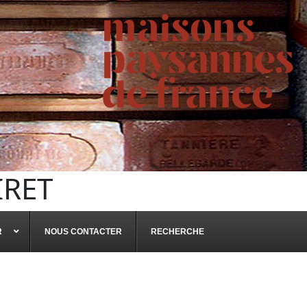
IRET
R
NOUS CONTACTER
RECHERCHE