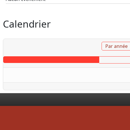
Calendrier
Par année