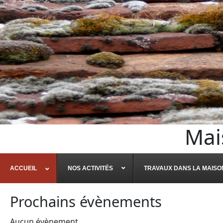
Mai
ACCUEIL
NOS ACTIVITÉS
TRAVAUX DANS LA MAISO
Prochains évènements
Aucun évènement