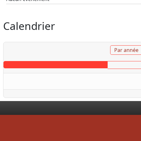
Calendrier
Par année