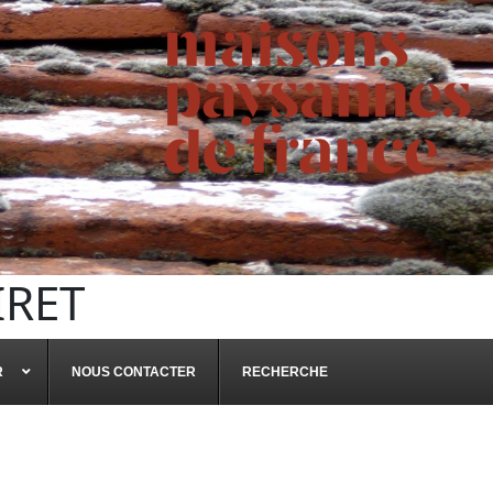
IRET
R
NOUS CONTACTER
RECHERCHE