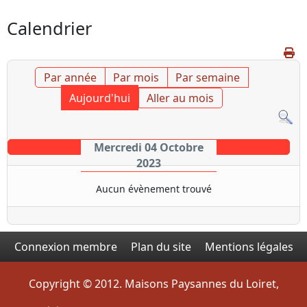
Calendrier
Par année
Par mois
Par semaine
Aujourd'hui
Aller au mois
Mercredi 04 Octobre
2023
Aucun évènement trouvé
Connexion membre
Plan du site
Mentions légales
Copyright © 2012. Maisons Paysannes du Loiret,