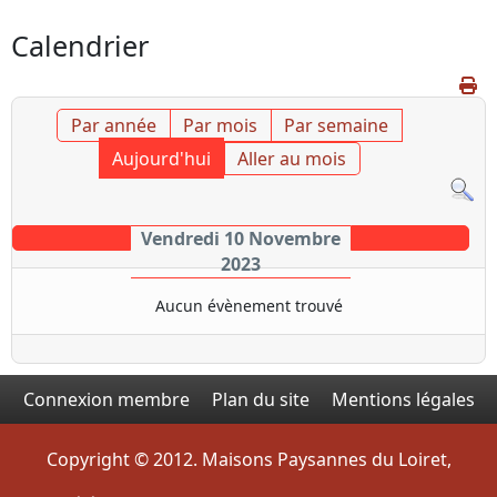
Calendrier
Par année
Par mois
Par semaine
Aujourd'hui
Aller au mois
Vendredi 10 Novembre
2023
Aucun évènement trouvé
Connexion membre
Plan du site
Mentions légales
Copyright © 2012. Maisons Paysannes du Loiret,