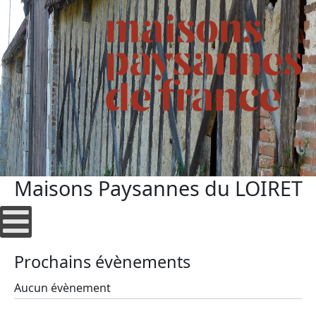
Maisons Paysannes du LOIRET
Prochains évènements
Aucun évènement