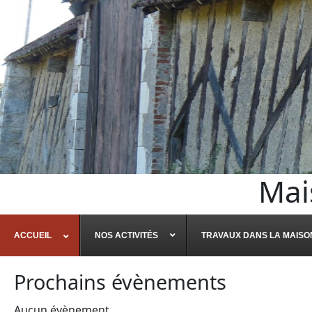
Mai
ACCUEIL
NOS ACTIVITÉS
TRAVAUX DANS LA MAISO
Prochains évènements
Aucun évènement