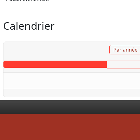
Calendrier
Par année