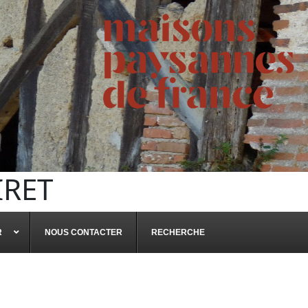
IRET
R
NOUS CONTACTER
RECHERCHE