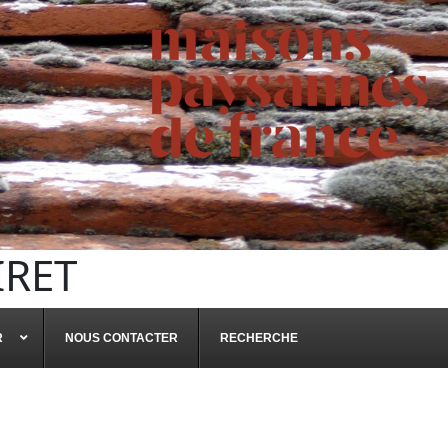
IRET
R
NOUS CONTACTER
RECHERCHE