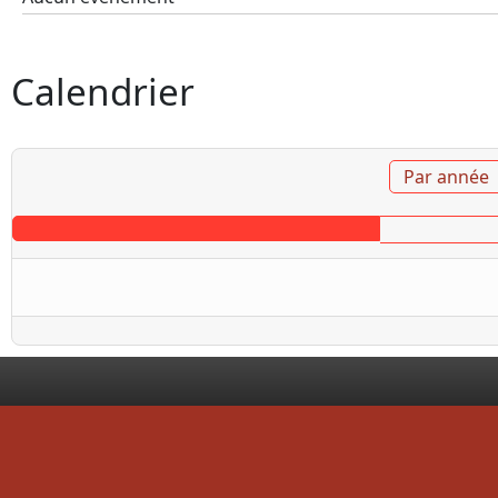
Calendrier
Par année