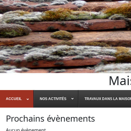
Mai
ACCUEIL
NOS ACTIVITÉS
TRAVAUX DANS LA MAISO
Prochains évènements
Aucun évènement