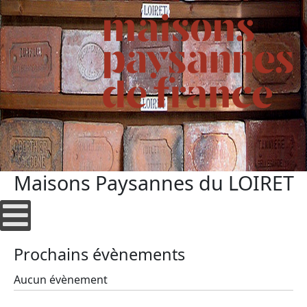
Maisons Paysannes du LOIRET
Prochains évènements
Aucun évènement