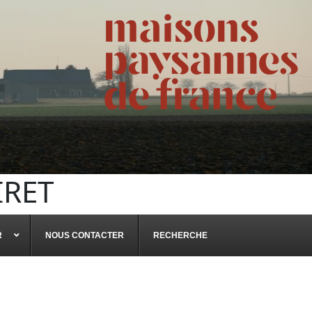
IRET
R
NOUS CONTACTER
RECHERCHE