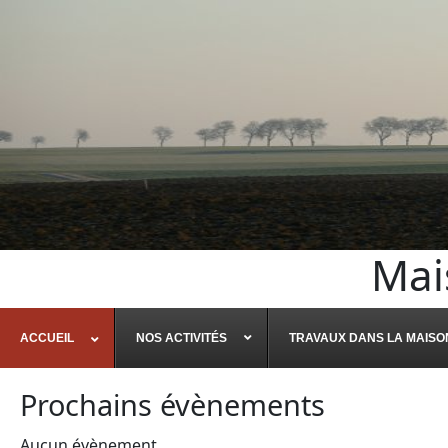
Mai
ACCUEIL
NOS ACTIVITÉS
TRAVAUX DANS LA MAISO
Prochains évènements
Aucun évènement