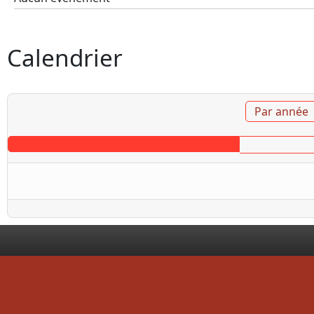
Calendrier
Par année