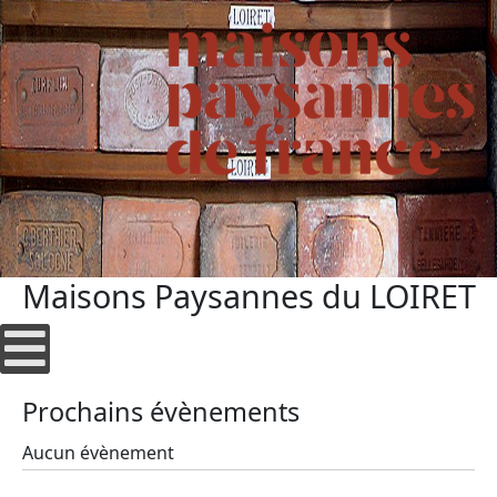
Maisons Paysannes du LOIRET
Prochains évènements
Aucun évènement