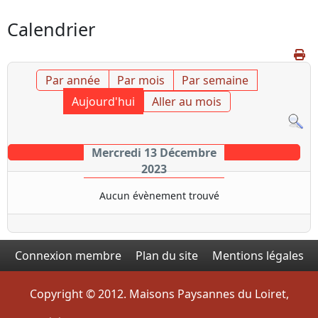
Calendrier
Par année
Par mois
Par semaine
Aujourd'hui
Aller au mois
Mercredi 13 Décembre
2023
Aucun évènement trouvé
Connexion membre
Plan du site
Mentions légales
Copyright © 2012. Maisons Paysannes du Loiret,