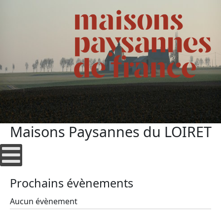
Maisons Paysannes du LOIRET
Prochains évènements
Aucun évènement