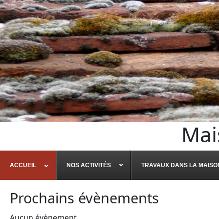
Mai
ACCUEIL
NOS ACTIVITÉS
TRAVAUX DANS LA MAISO
Prochains évènements
Aucun évènement