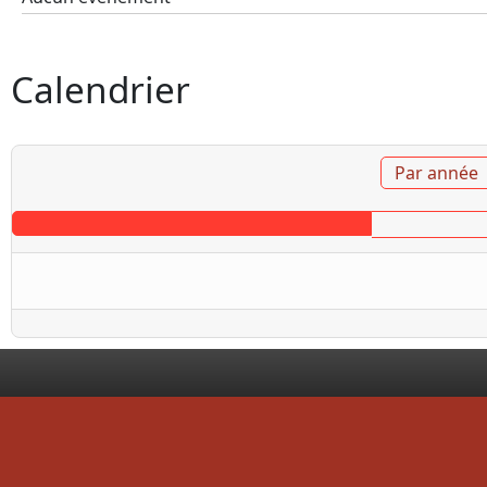
Calendrier
Par année