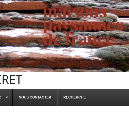
IRET
R
NOUS CONTACTER
RECHERCHE