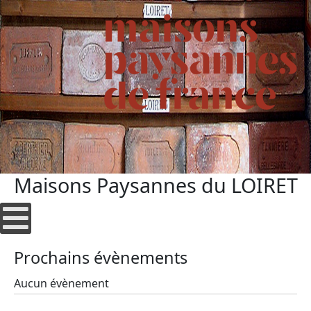
Maisons Paysannes du LOIRET
Prochains évènements
Aucun évènement