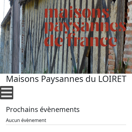
Maisons Paysannes du LOIRET
Prochains évènements
Aucun évènement