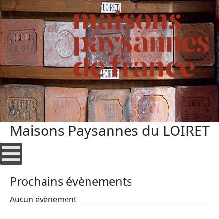
Maisons Paysannes du LOIRET
Prochains évènements
Aucun évènement