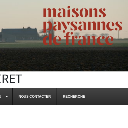
IRET
R
NOUS CONTACTER
RECHERCHE