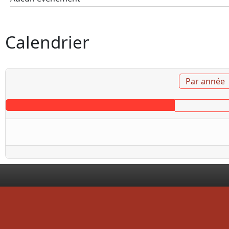
Calendrier
Par année