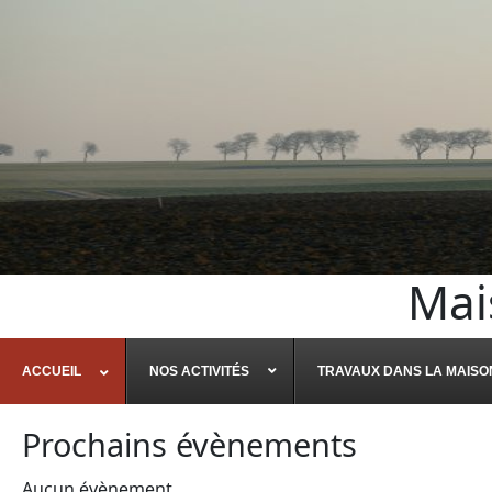
Mai
ACCUEIL
NOS ACTIVITÉS
TRAVAUX DANS LA MAISO
Prochains évènements
Aucun évènement