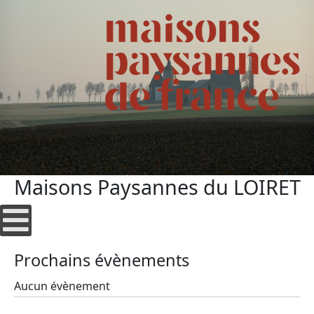
Maisons Paysannes du LOIRET
Prochains évènements
Aucun évènement