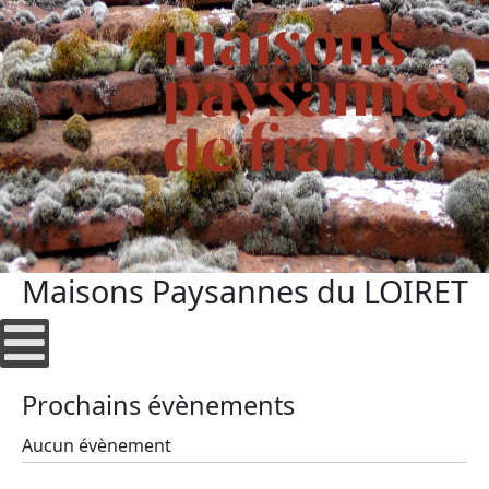
Maisons Paysannes du LOIRET
Prochains évènements
Aucun évènement