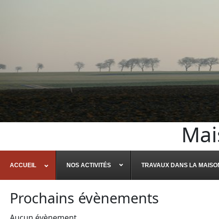
Mai
ACCUEIL
NOS ACTIVITÉS
TRAVAUX DANS LA MAISO
Prochains évènements
Aucun évènement