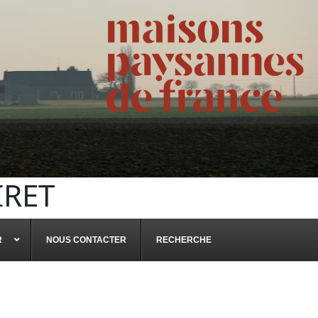
IRET
R
NOUS CONTACTER
RECHERCHE