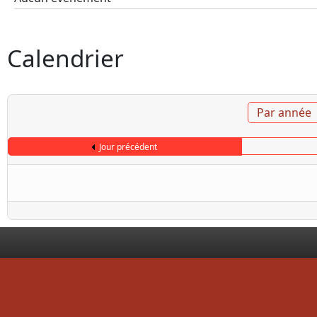
Calendrier
Par année
Jour précédent